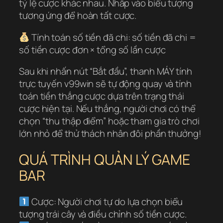
tỷ lệ cược khác nhau. Nhấp vào biểu tượng
tương ứng để hoàn tất cược.
Tính toán số tiền đã chi: số tiền đã chi =
số tiền cược đơn × tổng số lần cược
Sau khi nhấn nút “Bắt đầu”, thanh MÁY tính
trực tuyến v99win sẽ tự động quay và tính
toán tiền thắng cược dựa trên trạng thái
cược hiện tại. Nếu thắng, người chơi có thể
chọn “thu thập điểm” hoặc tham gia trò chơi
lớn nhỏ để thử thách nhân đôi phần thưởng!
QUÁ TRÌNH QUẢN LÝ GAME
BAR
Cược: Người chơi tự do lựa chọn biểu
tượng trái cây và điều chỉnh số tiền cược.