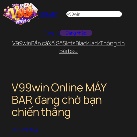
Chuyển
đến
v99win
Tìm
phần
kiếm
nội
Đăng ký
Đăng nhập
dung
V99win
Bắn cá
Xố Số
Slots
BlackJack
Thông tin
Bài báo
V99win Online MÁY
BAR đang chờ bạn
chiến thắng
v99-Ann
Blog