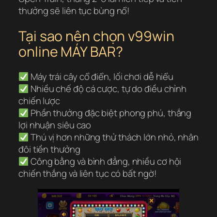
thưởng sẽ liên tục bùng nổ!
Tại sao nên chọn v99win
online MÁY BAR?
Máy trái cây cổ điển, lối chơi dễ hiểu
Nhiều chế độ cá cược, tự do điều chỉnh
chiến lược
Phần thưởng đặc biệt phong phú, thắng
lợi nhuận siêu cao
Thú vị hơn những thử thách lớn nhỏ, nhân
đôi tiền thưởng
Công bằng và bình đẳng, nhiều cơ hội
chiến thắng và liên tục có bất ngờ!