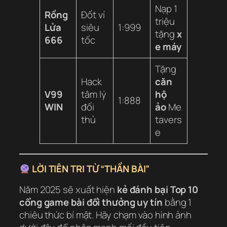
Nạp 1
Rồng
Đốt ví
triệu
Lửa
siêu
1:999
tặng
x
666
tốc
e máy
Tặng
Hack
căn
V99
tâm lý
hộ
1:888
WIN
đối
ảo
Me
thủ
tavers
e
LỜI TIÊN TRI TỪ “THẦN BÀI”
Năm 2025 sẽ xuất hiện
kẻ đánh bại Top 10
cổng game bài đổi thưởng uy tín
bằng 1
chiêu thức bí mật. Hãy chạm vào hình ảnh