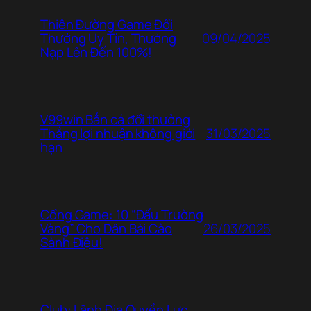
Thiên Đường Game Đổi
09/04/2025
Thưởng Uy Tín, Thưởng
Nạp Lên Đến 100%!
V99win Bắn cá đổi thưởng
31/03/2025
Thắng lợi nhuận không giới
hạn
Cổng Game: 10 “Đấu Trường
26/03/2025
Vàng” Cho Dân Bài Cào
Sành Điệu!
Club: Lãnh Địa Quyền Lực