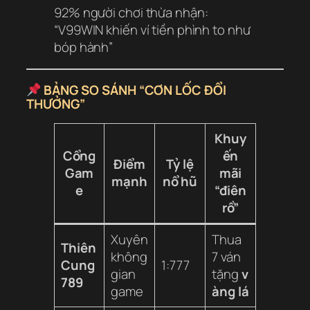
92% người chơi thừa nhận:
“V99WIN khiến ví tiền phình to như
bóp hành”
BẢNG SO SÁNH “CƠN LỐC ĐỔI
THƯỞNG”
Khuy
Cổng
ến
Điểm
Tỷ lệ
Gam
mãi
mạnh
nổ hũ
e
“điên
rồ”
Xuyên
Thua
Thiên
không
7 ván
Cung
1:777
gian
tặng
v
789
game
àng lá