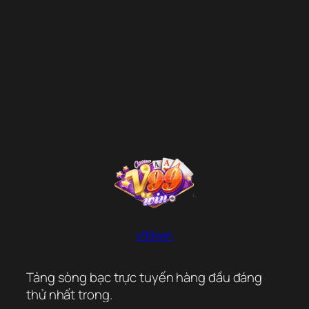
v99win
Tảng sòng bạc trực tuyến hàng đầu đáng
thử nhất trong.