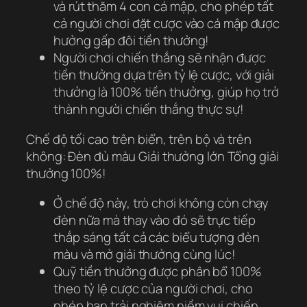
và rút thăm 4 con cá mập, cho phép tất
cả người chơi đặt cược vào cá mập được
hưởng gấp đôi tiền thưởng!
Người chơi chiến thắng sẽ nhận được
tiền thưởng dựa trên tỷ lệ cược, với giải
thưởng là 100% tiền thưởng, giúp họ trở
thành người chiến thắng thực sự!
Chế độ tối cao trên biển, trên bộ và trên
không: Đèn đủ màu Giải thưởng lớn Tổng giải
thưởng 100%!
Ở chế độ này, trò chơi không còn chạy
đèn nữa mà thay vào đó sẽ trực tiếp
thắp sáng tất cả các biểu tượng đèn
màu và mở giải thưởng cùng lúc!
Quỹ tiền thưởng được phân bổ 100%
theo tỷ lệ cược của người chơi, cho
phép bạn trải nghiệm niềm vui chiến