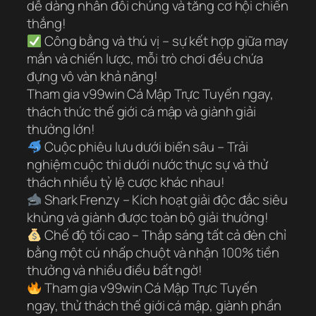
dễ dàng nhân đôi chúng và tăng cơ hội chiến
thắng!
Công bằng và thú vị – sự kết hợp giữa may
mắn và chiến lược, mỗi trò chơi đều chứa
đựng vô vàn khả năng!
Tham gia v99win Cá Mập Trực Tuyến ngay,
thách thức thế giới cá mập và giành giải
thưởng lớn!
Cuộc phiêu lưu dưới biển sâu – Trải
nghiệm cuộc thi dưới nước thực sự và thử
thách nhiều tỷ lệ cược khác nhau!
Shark Frenzy – Kích hoạt giải độc đắc siêu
khủng và giành được toàn bộ giải thưởng!
Chế độ tối cao – Thắp sáng tất cả đèn chỉ
bằng một cú nhấp chuột và nhận 100% tiền
thưởng và nhiều điều bất ngờ!
Tham gia v99win Cá Mập Trực Tuyến
ngay, thử thách thế giới cá mập, giành phần