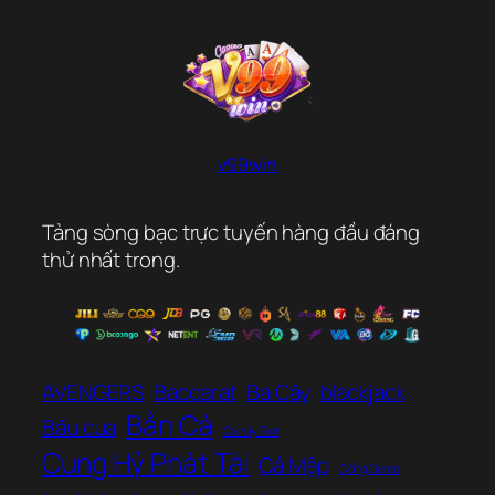
v99win
Tảng sòng bạc trực tuyến hàng đầu đáng
thử nhất trong.
AVENGERS
Baccarat
Ba Cây
blackjack
Bắn Cá
Bầu cua
Candy Slot
Cung Hỷ Phát Tài
Cá Mập
Cổng Game