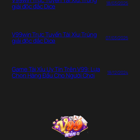
18/03/2025
giải độc đắc Dice
V99win Trực Tuyến Tài Xỉu:Trúng
07/03/2025
giải độc đắc Dice
Game Tài Xỉu Uy Tín Trên V99: Lựa
18/12/2024
Chọn Hàng Đầu Cho Người Chơi