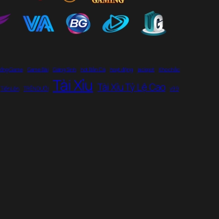
ổng Game
Game Bài
Giáng Sinh
hot Bắn Cá
hoạt động
jackpot
Kho chắc
Tài Xỉu
Tài Xỉu Tỷ Lệ Cao
Tiến Lên
TRÊN DƯỚI
v99