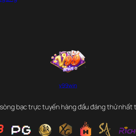
v99win
sòng bạc trực tuyến hàng đầu đáng thử nhất 