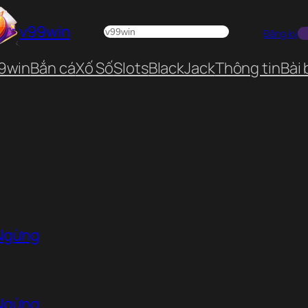
v99win
Tìm
Đăng ký
kiếm
9win
Bắn cá
Xố Số
Slots
BlackJack
Thông tin
Bài
 Ngừng
 Ngừng