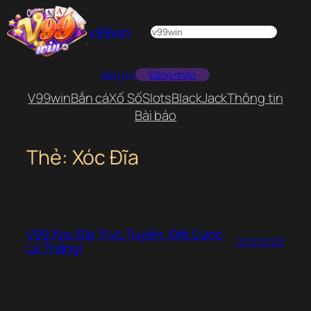
Chuyển
đến
v99win
Tìm
phần
kiếm
nội
Đăng ký
Đăng nhập
dung
V99win
Bắn cá
Xố Số
Slots
BlackJack
Thông tin
Bài báo
Thẻ:
Xóc Đĩa
V99 Xóc Đĩa Trực Tuyến: Đặt Cược
03/01/2025
Là Thắng!