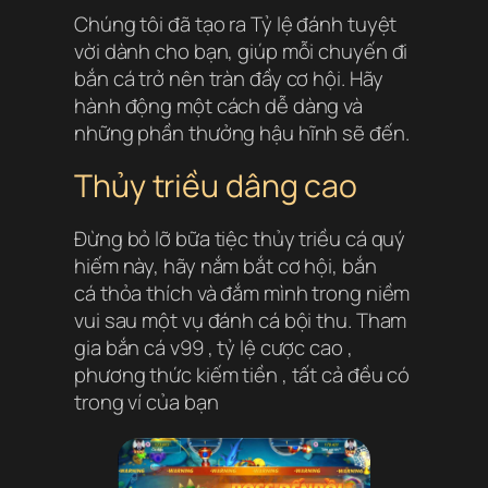
Chúng tôi đã tạo ra Tỷ lệ đánh tuyệt
vời dành cho bạn, giúp mỗi chuyến đi
bắn cá trở nên tràn đầy cơ hội. Hãy
hành động một cách dễ dàng và
những phần thưởng hậu hĩnh sẽ đến.
Thủy triều dâng cao
Đừng bỏ lỡ bữa tiệc thủy triều cá quý
hiếm này, hãy nắm bắt cơ hội, bắn
cá thỏa thích và đắm mình trong niềm
vui sau một vụ đánh cá bội thu. Tham
gia bắn cá v99 , tỷ lệ cược cao ,
phương thức kiếm tiền , tất cả đều có
trong ví của bạn