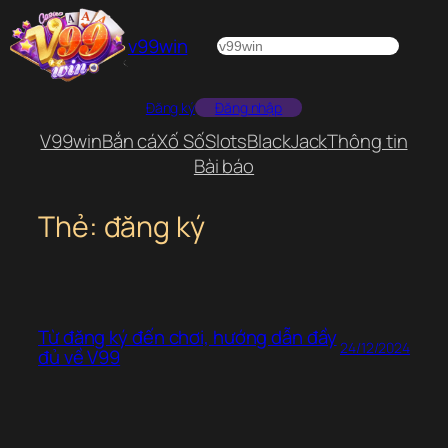
Chuyển
đến
v99win
Tìm
phần
kiếm
nội
Đăng ký
Đăng nhập
dung
V99win
Bắn cá
Xố Số
Slots
BlackJack
Thông tin
Bài báo
Thẻ:
đăng ký
Từ đăng ký đến chơi, hướng dẫn đầy
24/12/2024
đủ về V99