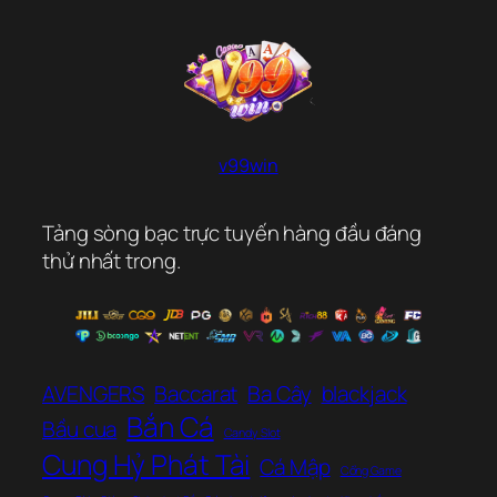
v99win
Tảng sòng bạc trực tuyến hàng đầu đáng
thử nhất trong.
AVENGERS
Baccarat
Ba Cây
blackjack
Bắn Cá
Bầu cua
Candy Slot
Cung Hỷ Phát Tài
Cá Mập
Cổng Game