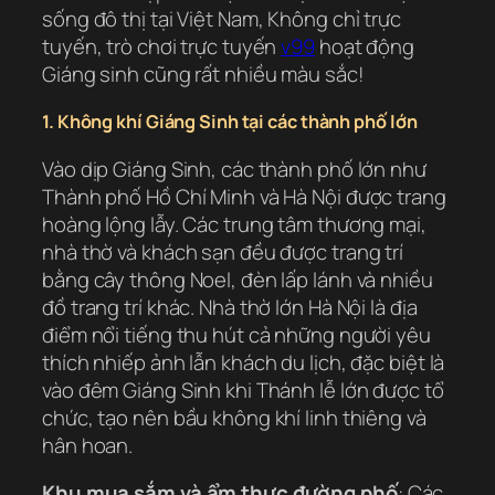
sống đô thị tại Việt Nam, Không chỉ trực
tuyến, trò chơi trực tuyến
v99
hoạt động
Giáng sinh cũng rất nhiều màu sắc!
1. Không khí Giáng Sinh tại các thành phố lớn
Vào dịp Giáng Sinh, các thành phố lớn như
Thành phố Hồ Chí Minh và Hà Nội được trang
hoàng lộng lẫy. Các trung tâm thương mại,
nhà thờ và khách sạn đều được trang trí
bằng cây thông Noel, đèn lấp lánh và nhiều
đồ trang trí khác. Nhà thờ lớn Hà Nội là địa
điểm nổi tiếng thu hút cả những người yêu
thích nhiếp ảnh lẫn khách du lịch, đặc biệt là
vào đêm Giáng Sinh khi Thánh lễ lớn được tổ
chức, tạo nên bầu không khí linh thiêng và
hân hoan.
Khu mua sắm và ẩm thực đường phố
: Các