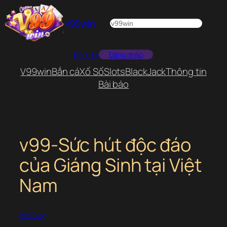
Chuyển
đến
v99win
Tìm
phần
kiếm
nội
Đăng ký
Đăng nhập
dung
V99win
Bắn cá
Xố Số
Slots
BlackJack
Thông tin
Bài báo
v99-Sức hút độc đáo
của Giáng Sinh tại Việt
Nam
V99
Blog