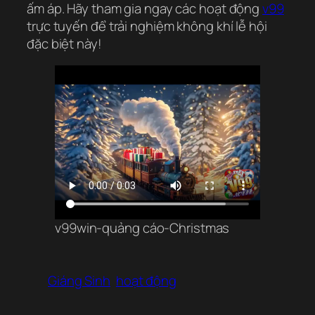
ấm áp. Hãy tham gia ngay các hoạt động
v99
trực tuyến để trải nghiệm không khí lễ hội
đặc biệt này!
v99win-quảng cáo-Christmas
Giáng Sinh
hoạt động