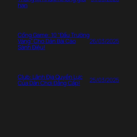
hạn
Cổng Game: 10 “Đấu Trường
26/03/2025
Vàng” Cho Dân Bài Cào
Sành Điệu!
Club: Lãnh Địa Quyền Lực
25/03/2025
Của Dân Chơi Đẳng Cấp!