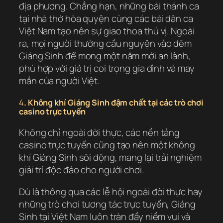
địa phương. Chẳng hạn, những bài thánh ca
tại nhà thờ hòa quyện cùng các bài dân ca
Việt Nam tạo nên sự giao thoa thú vị. Ngoài
ra, mọi người thường cầu nguyện vào đêm
Giáng Sinh để mong một năm mới an lành,
phù hợp với giá trị coi trọng gia đình và may
mắn của người Việt.
4
. Không khí Giáng Sinh đậm chất tại các trò chơi
casino trực tuyến
Không chỉ ngoài đời thực, các nền tảng
casino trực tuyến cũng tạo nên một không
khí Giáng Sinh sôi động, mang lại trải nghiệm
giải trí độc đáo cho người chơi.
Dù là thông qua các lễ hội ngoài đời thực hay
những trò chơi tương tác trực tuyến, Giáng
Sinh tại Việt Nam luôn tràn đầy niềm vui và