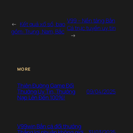
V99 – Nền tảng Bắn
←
Kết quả xổ số, bao
Cá trực tuyến uy tín
gồm: Trung, Nam, Bắc
→
MORE
Thiên Đường Game Đổi
09/04/2025
Thưởng Uy Tín, Thưởng
Nạp Lên Đến 100%!
V99win Bắn cá đổi thưởng
31/03/2025
Thắng lợi nhuận không giới