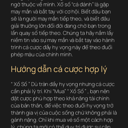
ngờ thuộc về mình. Xổ số “cá đánh” là gặp
may mắn và bắt tay với cơ hội. Biết đâu bạn
sẽ là người may mắn tiếp theo, và biết đâu
giải thưởng lớn đổi đời đang chờ bạn trong
lần quay số tiếp theo. Chúng ta hãy nắm lấy
niềm tin vào sự may mắn và bắt tay vào hành
trình cá cược đầy hy vọng này để theo đuổi
phép màu của chính mình.
Hướng dẫn cá cược hợp lý
“ Xố Số ” Dù tràn đầy hy vọng nhưng cá cược
cần phải lý trí. Khi “Mua” “ Xố Số ” , bạn nên
đặt cược phù hợp theo khả năng tài chính
của bản thân, để việc theo đuổi hy vọng trở
thành gia vị của cuộc sống chứ không phải là
gánh nặng. Chỉ khi mua vé số một cách hợp
lý, chúng ta mới có thể duy trì được sự cân