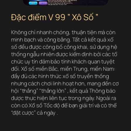
Đặc điểm V 99 ” Xô Số ”
Không chỉ nhanh chóng, thuận tiện mà còn
minh bạch và công bằng. Tất cả kết quả xổ
số đều được công bố công khai, sử dụng hệ
thống ngẫu nhiên được kiểm định bởi các tổ
chức uy tín đảm bảo tính khách quan tuyệt
đối. Xổ số miền Bắc, miền Trung, miền Nam:
đầy đủ các hình thức xổ số truyền thống
nhưng cách chơi linh hoạt hơn, mang đến cơ
hội “thắng” “thắng lớn” , kết quả Thông báo
được thực hiện liên tục trong ngày. Ngoài ra
còn có Xổ số Tốc độ để bạn giải trí và có thể
“đặt cược” cả ngày .