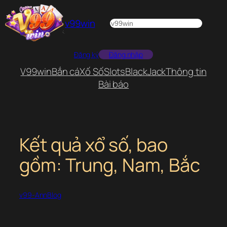
Chuyển
đến
v99win
Tìm
phần
kiếm
nội
Đăng ký
Đăng nhập
dung
V99win
Bắn cá
Xố Số
Slots
BlackJack
Thông tin
Bài báo
Kết quả xổ số, bao
gồm: Trung, Nam, Bắc
v99-Ann
Blog