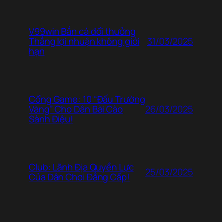
V99win Bắn cá đổi thưởng
31/03/2025
Thắng lợi nhuận không giới
hạn
Cổng Game: 10 “Đấu Trường
26/03/2025
Vàng” Cho Dân Bài Cào
Sành Điệu!
Club: Lãnh Địa Quyền Lực
25/03/2025
Của Dân Chơi Đẳng Cấp!