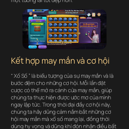
một tương lai tốt đẹp hơn.
Kết hợp may mắn và cơ hội
“ Xố Số ” là biểu tượng của sự may mắn và là
bước đệm cho những cơ hội. Mỗi lần đặt
cược có thể mở ra cánh cửa may mắn, giúp
chúng ta thực hiện được ước mơ của mình
ngay lập tức. Trong thời đại đầy cơ hội này,
chúng ta hãy dũng cảm nắm bắt những cơ
hội may mắn mà xổ số mang lại, đồng thời
dùng hy vọng và dũng khí đón nhận điều bất