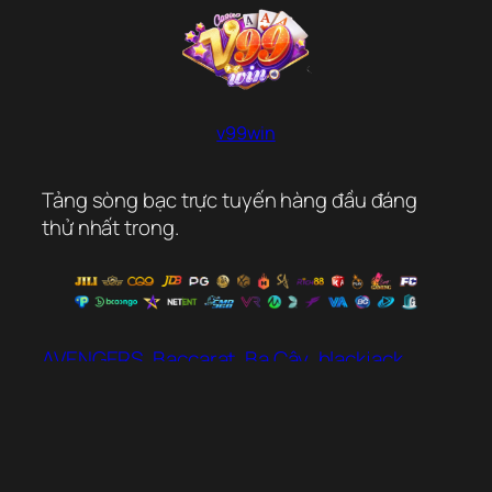
v99win
Tảng sòng bạc trực tuyến hàng đầu đáng
thử nhất trong.
AVENGERS
Baccarat
Ba Cây
blackjack
Bắn Cá
Bầu cua
Candy Slot
Cung Hỷ Phát Tài
Cá Mập
Cổng Game
Game Bài
Giáng Sinh
hot Bắn Cá
hoạt động
jackpot
Kho chắc