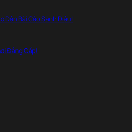
o Dân Bài Cào Sành Điệu!
hơi Đẳng Cấp!