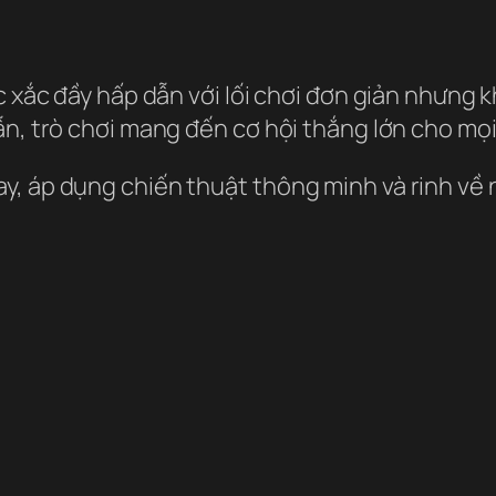
úc xắc đầy hấp dẫn với lối chơi đơn giản nhưng
ẫn, trò chơi mang đến cơ hội thắng lớn cho mọi
, áp dụng chiến thuật thông minh và rinh về n