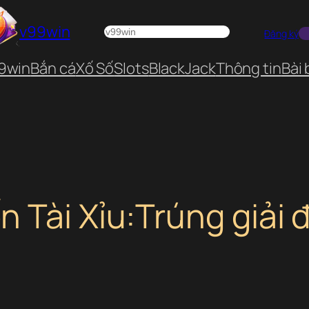
v99win
Tìm
Đăng ký
kiếm
9win
Bắn cá
Xố Số
Slots
BlackJack
Thông tin
Bài
 Tài Xỉu:Trúng giải 