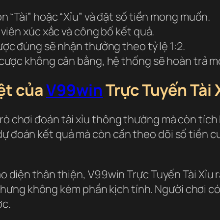
ọn “Tài” hoặc “Xỉu” và đặt số tiền mong muốn.
 viên xúc xắc và công bố kết quả.
ược đúng sẽ nhận thưởng theo tỷ lệ 1:2.
 cược không cân bằng, hệ thống sẽ hoàn trả mộ
iệt của
V99win
Trực Tuyến Tài 
trò chơi đoán tài xỉu thông thường mà còn tích
dự đoán kết quả mà còn cần theo dõi số tiền c
iao diện thân thiện, V99win Trực Tuyến Tài Xỉu 
ưng không kém phần kịch tính. Người chơi có 
ợc.