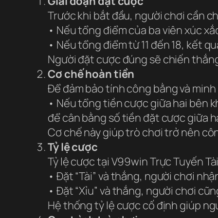
Giai đoạn đặt cược
Trước khi bắt đầu, người chơi cần ch
• Nếu tổng điểm của ba viên xúc xắc 
• Nếu tổng điểm từ 11 đến 18, kết quả
Người đặt cược đúng sẽ chiến thắn
Cơ chế hoàn tiền
Để đảm bảo tính công bằng và minh 
• Nếu tổng tiền cược giữa hai bên k
để cân bằng số tiền đặt cược giữa h
Cơ chế này giúp trò chơi trở nên cô
Tỷ lệ cược
Tỷ lệ cược tại V99win Trực Tuyến Tài 
• Đặt “Tài” và thắng, người chơi nhận 
• Đặt “Xỉu” và thắng, người chơi cũng
Hệ thống tỷ lệ cược cố định giúp ngư