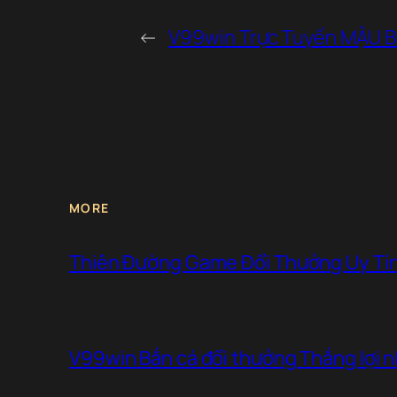
←
V99win Trực Tuyến MẬU BI
MORE
Thiên Đường Game Đổi Thưởng Uy Tí
V99win Bắn cá đổi thưởng Thắng lợi 