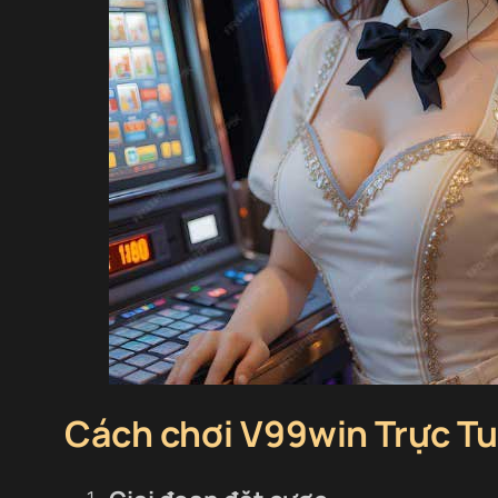
Cách chơi V99win Trực Tu