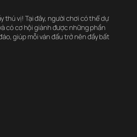
thú vị! Tại đây, người chơi có thể dự
 và có cơ hội giành được những phần
áo, giúp mỗi ván đấu trở nên đầy bất