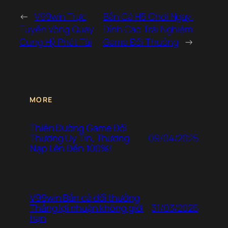
←
V99win Trực
Bắn Cá H5 Chơi Ngay:
Tuyến Vòng Quay
Đỉnh Cao Trải Nghiệm
Cung Hỷ Phát Tài
Game Đổi Thưởng
→
MORE
Thiên Đường Game Đổi
09/04/2025
Thưởng Uy Tín, Thưởng
Nạp Lên Đến 100%!
V99win Bắn cá đổi thưởng
31/03/2025
Thắng lợi nhuận không giới
hạn