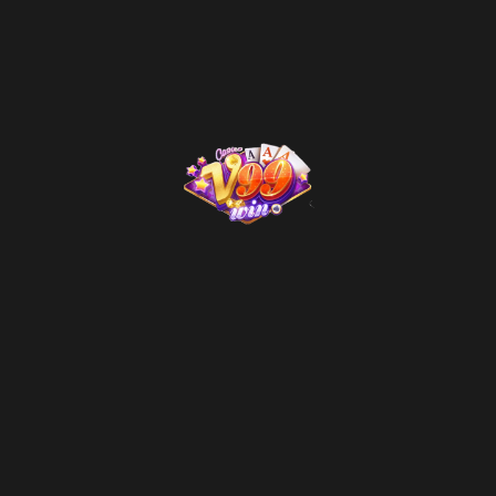
v99win
Tảng sòng bạc trực tuyến hàng đầu đáng
thử nhất trong.