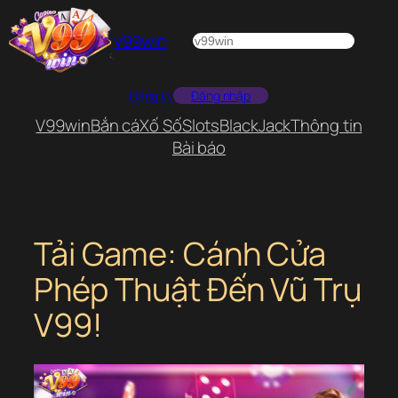
Chuyển
đến
v99win
Tìm
phần
kiếm
nội
Đăng ký
Đăng nhập
dung
V99win
Bắn cá
Xố Số
Slots
BlackJack
Thông tin
Bài báo
Tải Game: Cánh Cửa
Phép Thuật Đến Vũ Trụ
V99!