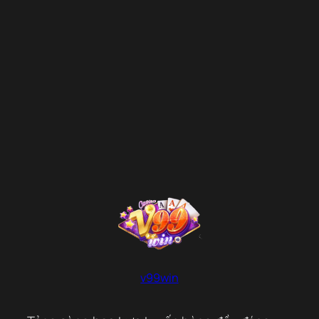
v99win