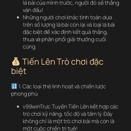
lá bài của mình trước, người đó sẽ thắng
ván đấu!
Những người chơi khác tính toán dựa
trên số lượng lá bài còn lại và loại lá bài
đặc biệt để xác định kết quả thắng,
thua và phân phối giải thưởng cuối
cùng.
Tiến Lên Trò chơi đặc
biệt
1. Các loại thẻ linh hoạt và chiến lược
phong phú
v99winTrực Tuyến Tiến Lên kết hợp các
trò chơi kỹ năng, tốc độ và tâm lý. Đây
không chỉ là một trò chơi bài mà còn là
một cuộc chiến trí tuệ!