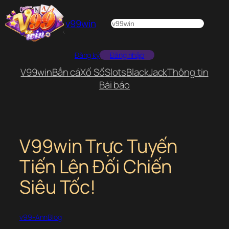
Chuyển
đến
v99win
Tìm
phần
kiếm
nội
Đăng ký
Đăng nhập
dung
V99win
Bắn cá
Xố Số
Slots
BlackJack
Thông tin
Bài báo
V99win Trực Tuyến
Tiến Lên Đối Chiến
Siêu Tốc!
v99-Ann
Blog