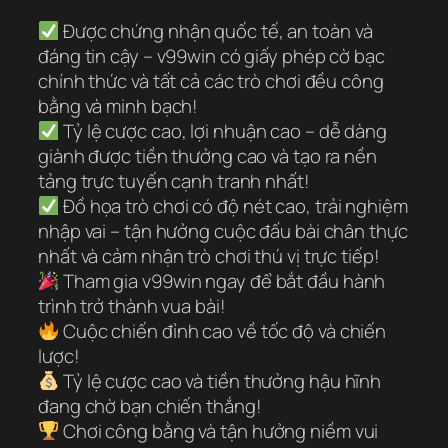
Được chứng nhận quốc tế, an toàn và
đáng tin cậy – v99win có giấy phép cờ bạc
chính thức và tất cả các trò chơi đều công
bằng và minh bạch!
Tỷ lệ cược cao, lợi nhuận cao – dễ dàng
giành được tiền thưởng cao và tạo ra nền
tảng trực tuyến cạnh tranh nhất!
Đồ họa trò chơi có độ nét cao, trải nghiệm
nhập vai – tận hưởng cuộc đấu bài chân thực
nhất và cảm nhận trò chơi thú vị trực tiếp!
Tham gia v99win ngay để bắt đầu hành
trình trở thành vua bài!
Cuộc chiến đỉnh cao về tốc độ và chiến
lược!
Tỷ lệ cược cao và tiền thưởng hậu hĩnh
đang chờ bạn chiến thắng!
Chơi công bằng và tận hưởng niềm vui