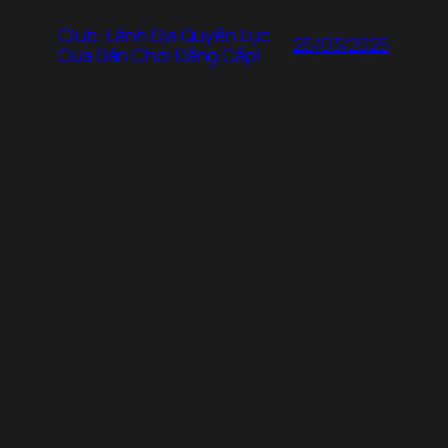
Club: Lãnh Địa Quyền Lực
25/03/2025
Của Dân Chơi Đẳng Cấp!