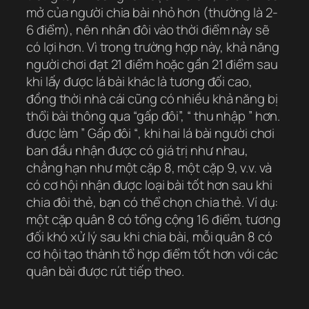
mở của người chia bài nhỏ hơn (thường là 2-
6 điểm), nên nhân đôi vào thời điểm này sẽ
có lợi hơn. Vì trong trường hợp này, khả năng
người chơi đạt 21 điểm hoặc gần 21 điểm sau
khi lấy được lá bài khác là tương đối cao,
đồng thời nhà cái cũng có nhiều khả năng bị
thổi bài thông qua “gấp đôi”, “ thu nhập ” hơn.
được làm ” Gấp đôi “, khi hai lá bài người chơi
ban đầu nhận được có giá trị như nhau,
chẳng hạn như một cặp 8, một cặp 9, v.v. và
có cơ hội nhận được loại bài tốt hơn sau khi
chia đôi thẻ, bạn có thể chọn chia thẻ. Ví dụ:
một cặp quân 8 có tổng cộng 16 điểm, tương
đối khó xử lý sau khi chia bài, mỗi quân 8 có
cơ hội tạo thành tổ hợp điểm tốt hơn với các
quân bài được rút tiếp theo.