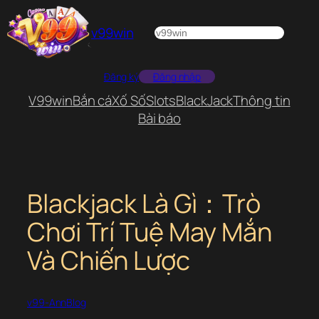
Chuyển
đến
v99win
Tìm
phần
kiếm
nội
Đăng ký
Đăng nhập
dung
V99win
Bắn cá
Xố Số
Slots
BlackJack
Thông tin
Bài báo
Blackjack Là Gì：Trò
Chơi Trí Tuệ May Mắn
Và Chiến Lược
v99-Ann
Blog