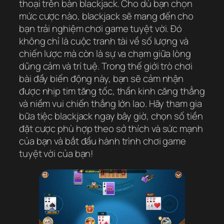
thoại trên bàn blackjack. Cho dù bạn chọn
mức cược nào, blackjack sẽ mang đến cho
bạn trải nghiệm chơi game tuyệt vời. Đó
không chỉ là cuộc tranh tài về số lượng và
chiến lược mà còn là sự va chạm giữa lòng
dũng cảm và trí tuệ. Trong thế giới trò chơi
bài đầy biến động này, bạn sẽ cảm nhận
được nhịp tim tăng tốc, thần kinh căng thẳng
và niềm vui chiến thắng lớn lao. Hãy tham gia
bữa tiệc blackjack ngay bây giờ, chọn số tiền
đặt cược phù hợp theo sở thích và sức mạnh
của bạn và bắt đầu hành trình chơi game
tuyệt vời của bạn!