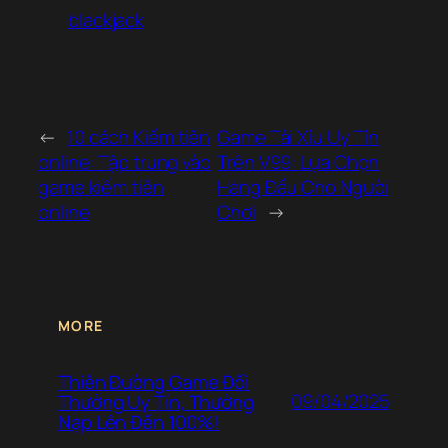
blackjack
←
10 cách Kiếm tiền
Game Tài Xỉu Uy Tín
online: Tập trung vào
Trên V99: Lựa Chọn
game kiếm tiền
Hàng Đầu Cho Người
online
Chơi
→
MORE
Thiên Đường Game Đổi
09/04/2025
Thưởng Uy Tín, Thưởng
Nạp Lên Đến 100%!