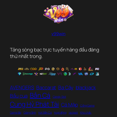
v99win
Tảng sòng bạc trực tuyến hàng đầu đáng
thử nhất trong.
AVENGERS
Baccarat
Ba Cây
blackjack
Bắn Cá
Bầu cua
Candy Slot
Cung Hỷ Phát Tài
Cá Mập
Cổng Game
Game Bài
Giáng Sinh
hot Bắn Cá
hoạt động
jackpot
Kho chắc